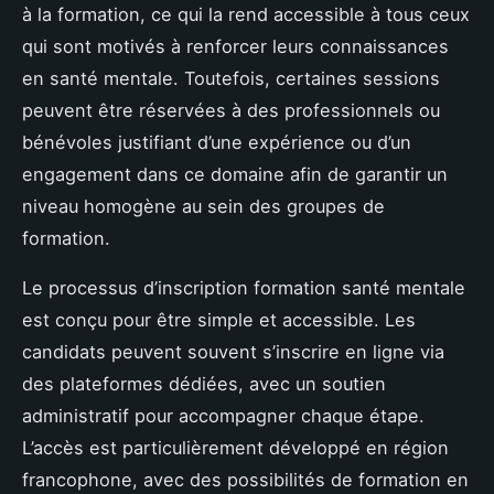
à la formation, ce qui la rend accessible à tous ceux
qui sont motivés à renforcer leurs connaissances
en santé mentale. Toutefois, certaines sessions
peuvent être réservées à des professionnels ou
bénévoles justifiant d’une expérience ou d’un
engagement dans ce domaine afin de garantir un
niveau homogène au sein des groupes de
formation.
Le processus d’inscription formation santé mentale
est conçu pour être simple et accessible. Les
candidats peuvent souvent s’inscrire en ligne via
des plateformes dédiées, avec un soutien
administratif pour accompagner chaque étape.
L’accès est particulièrement développé en région
francophone, avec des possibilités de formation en