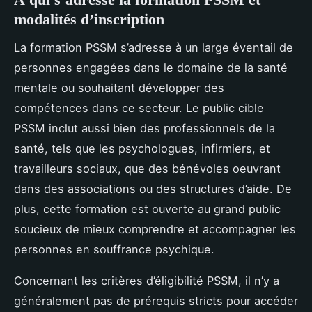
modalités d’inscription
La formation PSSM s’adresse à un large éventail de
personnes engagées dans le domaine de la santé
mentale ou souhaitant développer des
compétences dans ce secteur. Le public cible
PSSM inclut aussi bien des professionnels de la
santé, tels que les psychologues, infirmiers, et
travailleurs sociaux, que des bénévoles oeuvrant
dans des associations ou des structures d’aide. De
plus, cette formation est ouverte au grand public
soucieux de mieux comprendre et accompagner les
personnes en souffrance psychique.
Concernant les critères d’éligibilité PSSM, il n’y a
généralement pas de prérequis stricts pour accéder