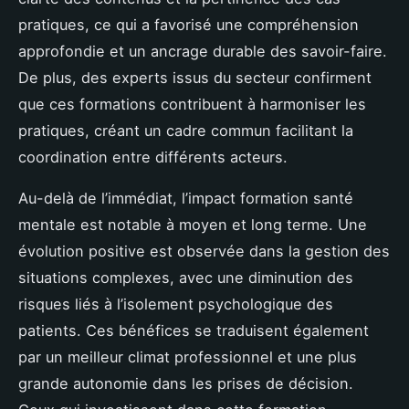
pratiques, ce qui a favorisé une compréhension
approfondie et un ancrage durable des savoir-faire.
De plus, des experts issus du secteur confirment
que ces formations contribuent à harmoniser les
pratiques, créant un cadre commun facilitant la
coordination entre différents acteurs.
Au-delà de l’immédiat, l’impact formation santé
mentale est notable à moyen et long terme. Une
évolution positive est observée dans la gestion des
situations complexes, avec une diminution des
risques liés à l’isolement psychologique des
patients. Ces bénéfices se traduisent également
par un meilleur climat professionnel et une plus
grande autonomie dans les prises de décision.