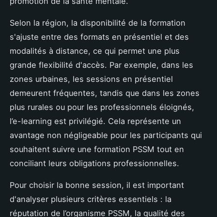
promotion de la santé mentale.
Selon la région, la disponibilité de la formation
s'ajuste entre des formats en présentiel et des
modalités à distance, ce qui permet une plus
grande flexibilité d'accès. Par exemple, dans les
zones urbaines, les sessions en présentiel
demeurent fréquentes, tandis que dans les zones
plus rurales ou pour les professionnels éloignés,
l’e-learning est privilégié. Cela représente un
avantage non négligeable pour les participants qui
souhaitent suivre une formation PSSM tout en
conciliant leurs obligations professionnelles.
Pour choisir la bonne session, il est important
d'analyser plusieurs critères essentiels : la
réputation de l’organisme PSSM, la qualité des