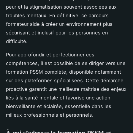
peur et la stigmatisation souvent associées aux
troubles mentaux. En définitive, ce parcours
formateur aide à créer un environnement plus
sécurisant et inclusif pour les personnes en
difficulté.
Pour approfondir et perfectionner ces
compétences, il est possible de se diriger vers une
formation PSSM complète, disponible notamment
sur des plateformes spécialisées. Cette démarche
proactive garantit une meilleure maîtrise des enjeux
liés à la santé mentale et favorise une action
bienveillante et éclairée, essentielle dans les
milieux professionnels et personnels.
À qui s’adresse la formation PSSM et