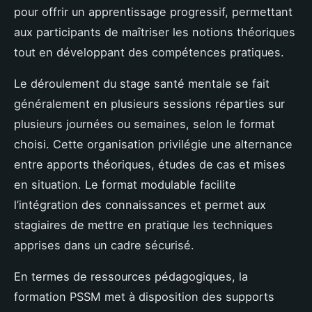
pour offrir un apprentissage progressif, permettant
aux participants de maîtriser les notions théoriques
tout en développant des compétences pratiques.
Le déroulement du stage santé mentale se fait
généralement en plusieurs sessions réparties sur
plusieurs journées ou semaines, selon le format
choisi. Cette organisation privilégie une alternance
entre apports théoriques, études de cas et mises
en situation. Le format modulable facilite
l’intégration des connaissances et permet aux
stagiaires de mettre en pratique les techniques
apprises dans un cadre sécurisé.
En termes de ressources pédagogiques, la
formation PSSM met à disposition des supports