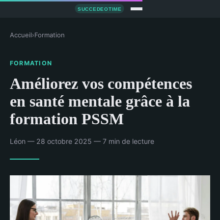
Accueil
›
Formation
FORMATION
Améliorez vos compétences
en santé mentale grâce à la
formation PSSM
Léon — 28 octobre 2025 — 7 min de lecture