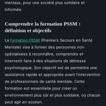
mentaux, pour une société plus solidaire et
informée.
Comprendre la formation PSSM :
définition et objectifs
La
formation PSSM
(Premiers Secours en Santé
Mentale) vise à former des personnes non
spécialisées à reconnaître, comprendre et
intervenir face à des situations de détresse
psychologique. Son objectif est de permettre une
assistance rapide et appropriée avant l’intervention
de professionnels de santé mentale. Cette
formation est essentielle pour créer un
environnement plus sûr et plus solidaire, où chacun
peut agir en soutien.