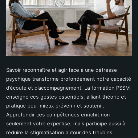
Savoir reconnaître et agir face à une détresse
psychique transforme profondément notre capacité
d’écoute et d’accompagnement. La formation PSSM
enseigne ces gestes essentiels, alliant théorie et
pratique pour mieux prévenir et soutenir.
Approfondir ces compétences enrichit non
seulement votre expertise, mais participe aussi à
réduire la stigmatisation autour des troubles