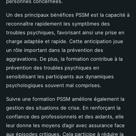
personnes concernées.
Un des principaux bénéfices PSSM est la capacité à
reconnaître rapidement les symptômes des
troubles psychiques, favorisant ainsi une prise en
charge adaptée et rapide. Cette anticipation joue
un rôle important dans la prévention des
aggravations. De plus, la formation contribue à la
prévention des troubles psychiques en
sensibilisant les participants aux dynamiques
psychologiques souvent mal comprises.
Suivre une formation PSSM améliore également la
gestion des situations de crise. En renforçant la
confiance des professionnels et des aidants, elle
leur donne les moyens d’agir avec assurance face
aux épisodes critiques. Cela participe à réduire la