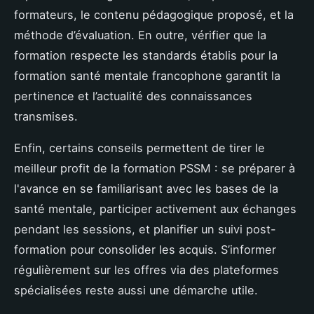
formateurs, le contenu pédagogique proposé, et la
méthode d’évaluation. En outre, vérifier que la
formation respecte les standards établis pour la
formation santé mentale francophone garantit la
pertinence et l’actualité des connaissances
transmises.
Enfin, certains conseils permettent de tirer le
meilleur profit de la formation PSSM : se préparer à
l'avance en se familiarisant avec les bases de la
santé mentale, participer activement aux échanges
pendant les sessions, et planifier un suivi post-
formation pour consolider les acquis. S’informer
régulièrement sur les offres via des plateformes
spécialisées reste aussi une démarche utile.