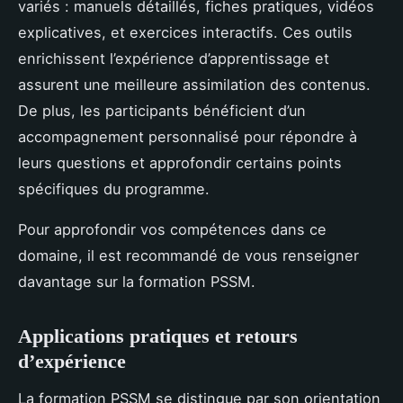
variés : manuels détaillés, fiches pratiques, vidéos
explicatives, et exercices interactifs. Ces outils
enrichissent l’expérience d’apprentissage et
assurent une meilleure assimilation des contenus.
De plus, les participants bénéficient d’un
accompagnement personnalisé pour répondre à
leurs questions et approfondir certains points
spécifiques du programme.
Pour approfondir vos compétences dans ce
domaine, il est recommandé de vous renseigner
davantage sur la formation PSSM.
Applications pratiques et retours
d’expérience
La formation PSSM se distingue par son orientation