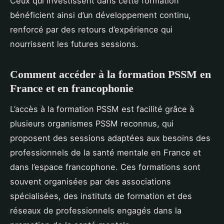
Ceux qui investissent dans cette formation
bénéficient ainsi d’un développement continu,
renforcé par des retours d’expérience qui
nourrissent les futures sessions.
Comment accéder à la formation PSSM en
France et en francophonie
L’accès à la formation PSSM est facilité grâce à
plusieurs organismes PSSM reconnus, qui
proposent des sessions adaptées aux besoins des
professionnels de la santé mentale en France et
dans l’espace francophone. Ces formations sont
souvent organisées par des associations
spécialisées, des instituts de formation et des
réseaux de professionnels engagés dans la