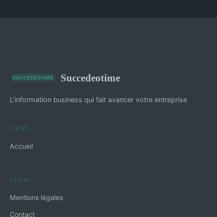
Succedeotime
L'information business qui fait avancer votre entreprise
LIENS
Accueil
LÉGAL
Mentions légales
Contact