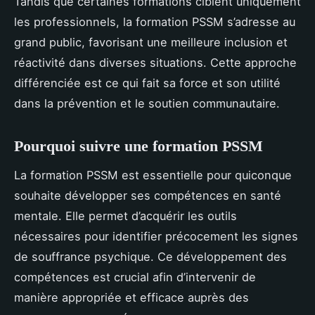
Tandis que certaines formations ciblent uniquement
les professionnels, la formation PSSM s’adresse au
grand public, favorisant une meilleure inclusion et
réactivité dans diverses situations. Cette approche
différenciée est ce qui fait sa force et son utilité
dans la prévention et le soutien communautaire.
Pourquoi suivre une formation PSSM
La formation PSSM est essentielle pour quiconque
souhaite développer ses compétences en santé
mentale. Elle permet d’acquérir les outils
nécessaires pour identifier précocement les signes
de souffrance psychique. Ce développement des
compétences est crucial afin d’intervenir de
manière appropriée et efficace auprès des