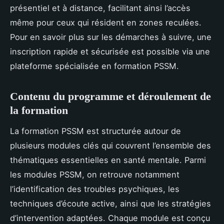
présentiel et à distance, facilitant ainsi l’accès
même pour ceux qui résident en zones reculées.
Pour en savoir plus sur les démarches à suivre, une
inscription rapide et sécurisée est possible via une
plateforme spécialisée en formation PSSM.
Contenu du programme et déroulement de
la formation
La formation PSSM est structurée autour de
plusieurs modules clés qui couvrent l’ensemble des
thématiques essentielles en santé mentale. Parmi
les modules PSSM, on retrouve notamment
l’identification des troubles psychiques, les
techniques d’écoute active, ainsi que les stratégies
d’intervention adaptées. Chaque module est conçu