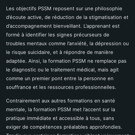
Les objectifs PSSM reposent sur une philosophie
d’écoute active, de réduction de la stigmatisation et
d’accompagnement bienveillant. L’apprenant est
formé à identifier les signes précurseurs de
troubles mentaux comme l’anxiété, la dépression ou
le risque suicidaire, et à répondre de manière
adaptée. Ainsi, la formation PSSM ne remplace pas
le diagnostic ou le traitement médical, mais agit
comme un premier pont entre la personne en
souffrance et les ressources professionnelles.
Contrairement aux autres formations en santé
mentale, la formation PSSM met l’accent sur la
pratique immédiate et accessible à tous, sans
exiger de compétences préalables approfondies.