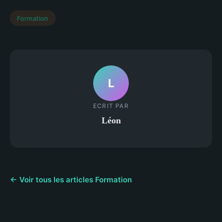
Formation
L
ECRIT PAR
Léon
← Voir tous les articles Formation