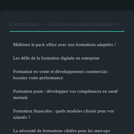
Formation — Lectures complémentaires
Maîtrisez le pack office avec nos formations adaptées !
Les défis de la formation digitale en entreprise
Formation en vente et développement commercial :
boostez votre performance
Formation pssm : développez vos compétences en santé
mentale
Formation financière : quels modules choisir pour vos
salariés ?
La nécessité de formations ciblées pour les start-ups