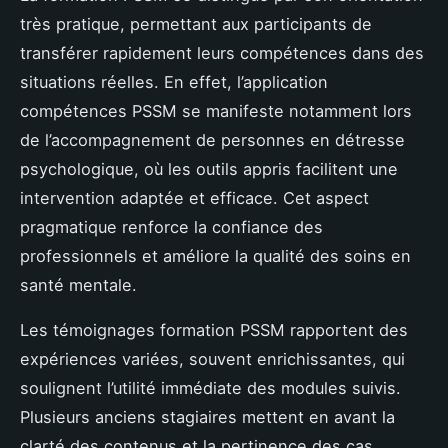
très pratique, permettant aux participants de
transférer rapidement leurs compétences dans des
situations réelles. En effet, l’application
compétences PSSM se manifeste notamment lors
de l’accompagnement de personnes en détresse
psychologique, où les outils appris facilitent une
intervention adaptée et efficace. Cet aspect
pragmatique renforce la confiance des
professionnels et améliore la qualité des soins en
santé mentale.
Les témoignages formation PSSM rapportent des
expériences variées, souvent enrichissantes, qui
soulignent l’utilité immédiate des modules suivis.
Plusieurs anciens stagiaires mettent en avant la
clarté des contenus et la pertinence des cas