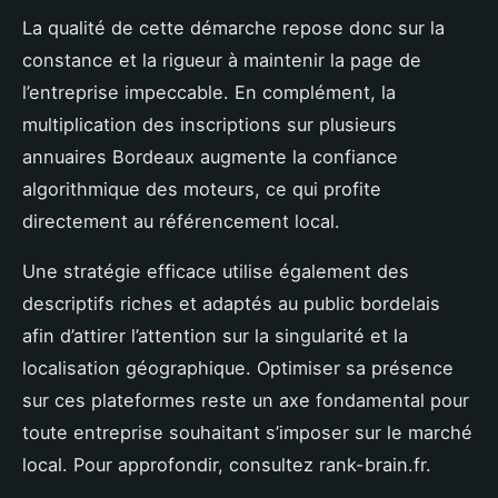
La qualité de cette démarche repose donc sur la
constance et la rigueur à maintenir la page de
l’entreprise impeccable. En complément, la
multiplication des inscriptions sur plusieurs
annuaires Bordeaux augmente la confiance
algorithmique des moteurs, ce qui profite
directement au référencement local.
Une stratégie efficace utilise également des
descriptifs riches et adaptés au public bordelais
afin d’attirer l’attention sur la singularité et la
localisation géographique. Optimiser sa présence
sur ces plateformes reste un axe fondamental pour
toute entreprise souhaitant s’imposer sur le marché
local. Pour approfondir, consultez rank-brain.fr.