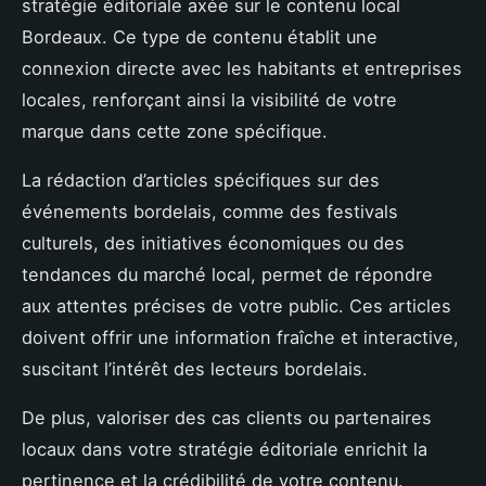
stratégie éditoriale axée sur le contenu local
Bordeaux. Ce type de contenu établit une
connexion directe avec les habitants et entreprises
locales, renforçant ainsi la visibilité de votre
marque dans cette zone spécifique.
La rédaction d’articles spécifiques sur des
événements bordelais, comme des festivals
culturels, des initiatives économiques ou des
tendances du marché local, permet de répondre
aux attentes précises de votre public. Ces articles
doivent offrir une information fraîche et interactive,
suscitant l’intérêt des lecteurs bordelais.
De plus, valoriser des cas clients ou partenaires
locaux dans votre stratégie éditoriale enrichit la
pertinence et la crédibilité de votre contenu.