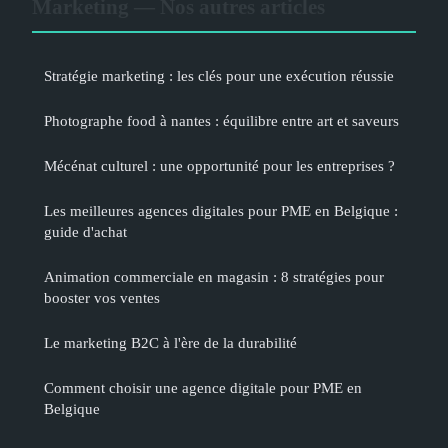
Marketing — Nos autres articles
Stratégie marketing : les clés pour une exécution réussie
Photographe food à nantes : équilibre entre art et saveurs
Mécénat culturel : une opportunité pour les entreprises ?
Les meilleures agences digitales pour PME en Belgique :
guide d'achat
Animation commerciale en magasin : 8 stratégies pour
booster vos ventes
Le marketing B2C à l'ère de la durabilité
Comment choisir une agence digitale pour PME en
Belgique