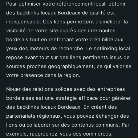
Pour optimiser votre référencement local, obtenir
des backlinks locaux Bordeaux de qualité est
indispensable. Ces liens permettent d'améliorer la
visibilité de votre site auprès des internautes
bordelais tout en renforçant votre crédibilité aux
yeux des moteurs de recherche. Le netlinking local
repose avant tout sur des liens pertinents issus de
sources proches géographiquement, ce qui valorise
votre présence dans la région.
Nouer des relations solides avec des entreprises
bordelaises est une stratégie efficace pour générer
des backlinks locaux Bordeaux. En créant des
partenariats régionaux, vous pouvez échanger des
liens ou collaborer sur des contenus communs. Par
exemple, rapprochez-vous des commerces,