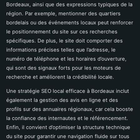
Bordeaux, ainsi que des expressions typiques de la
région. Par exemple, mentionner des quartiers
bordelais ou des événements locaux peut renforcer
le positionnement du site sur ces recherches
spécifiques. De plus, le site doit comporter des
informations précises telles que l’adresse, le
numéro de téléphone et les horaires d’ouverture,
qui sont des signaux forts pour les moteurs de
recherche et améliorent la crédibilité locale.
Une stratégie SEO local efficace à Bordeaux inclut
également la gestion des avis en ligne et des
profils sur des annuaires régionaux, car cela booste
la confiance des internautes et le référencement.
Enfin, il convient d’optimiser la structure technique
du site pour garantir une navigation fluide sur tous