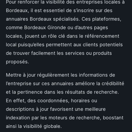
Pour renforcer la visibilité des entreprises locales à
Bordeaux, il est essentiel de s’inscrire sur des
annuaires Bordeaux spécialisés. Ces plateformes,
comme Bordeaux Gironde ou d’autres pages
locales, jouent un rôle clé dans le référencement
local puisqu’elles permettent aux clients potentiels
de trouver facilement les services ou produits
proposés.
Mettre à jour régulièrement les informations de
l’entreprise sur ces annuaires améliore la crédibilité
et la pertinence dans les résultats de recherche.
En effet, des coordonnées, horaires ou
descriptions à jour favorisent une meilleure
indexation par les moteurs de recherche, boostant
ainsi la visibilité globale.