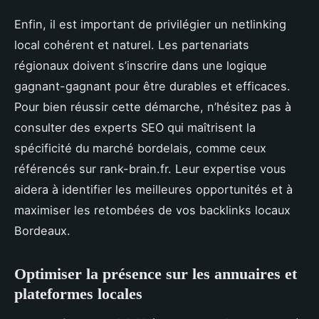
Enfin, il est important de privilégier un netlinking
local cohérent et naturel. Les partenariats
régionaux doivent s’inscrire dans une logique
gagnant-gagnant pour être durables et efficaces.
Pour bien réussir cette démarche, n’hésitez pas à
consulter des experts SEO qui maîtrisent la
spécificité du marché bordelais, comme ceux
référencés sur rank-brain.fr. Leur expertise vous
aidera à identifier les meilleures opportunités et à
maximiser les retombées de vos backlinks locaux
Bordeaux.
Optimiser la présence sur les annuaires et
plateformes locales