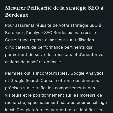
Mesurer l’efficacité de la stratégie SEO à
Bordeaux
Pour assurer la réussite de votre stratégie SEO à
Bordeaux, l’analyse SEO Bordeaux est cruciale.
Cette étape repose avant tout sur l’utilisation
d’indicateurs de performance pertinents qui
permettent de suivre les résultats et d’orienter vos
actions de manière optimale.
Parmi les outils incontournables, Google Analytics
et Google Search Console offrent des données
précises sur le trafic, les comportements des
visiteurs et le positionnement sur les moteurs de
recherche, spécifiquement adaptés pour un ciblage
local. Ces plateformes permettent d’identifier les