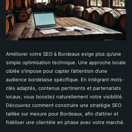
Améliorer votre SEO à Bordeaux exige plus qu’une
simple optimisation technique. Une approche locale
ciblée s’impose pour capter l’attention d’une
audience bordelaise spécifique. En intégrant mots-
clés adaptés, contenus pertinents et partenariats
locaux, vous boostez naturellement votre visibilité.
Découvrez comment construire une stratégie SEO
taillée sur mesure pour Bordeaux, afin d’attirer et
fidéliser une clientèle en phase avec votre marché.