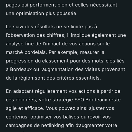
pages qui performent bien et celles nécessitant
une optimisation plus poussée.
Le suivi des résultats ne se limite pas à
l’observation des chiffres, il implique également une
analyse fine de l'impact de vos actions sur le
marché bordelais. Par exemple, mesurer la
progression du classement pour des mots-clés liés
à Bordeaux ou l’augmentation des visites provenant
de la région sont des critères essentiels.
En adaptant régulièrement vos actions à partir de
ces données, votre stratégie SEO Bordeaux reste
agile et efficace. Vous pouvez ainsi ajuster vos
contenus, optimiser vos balises ou revoir vos
campagnes de netlinking afin d’augmenter votre