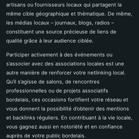
artisans ou fournisseurs locaux qui partagent la
même cible géographique et thématique. De même,
les médias locaux – journaux, blogs, radios –
constituent une source précieuse de liens de
qualité grâce à leur audience ciblée.
Participer activement à des événements ou
s’associer avec des associations locales est une
autre manière de renforcer votre netlinking local.
Qu’il s’agisse de salons, de rencontres
professionnelles ou de projets associatifs
bordelais, ces occasions fortifient votre réseau et
vous donnent la possibilité d’obtenir des mentions
et backlinks réguliers. En contribuant à la vie locale,
vous gagnez aussi en notoriété et en confiance
auprès de votre public bordelais.