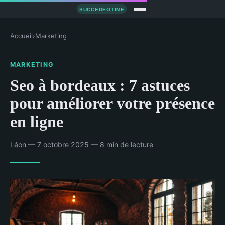
Accueil
›
Marketing
MARKETING
Seo à bordeaux : 7 astuces
pour améliorer votre présence
en ligne
Léon — 7 octobre 2025 — 8 min de lecture