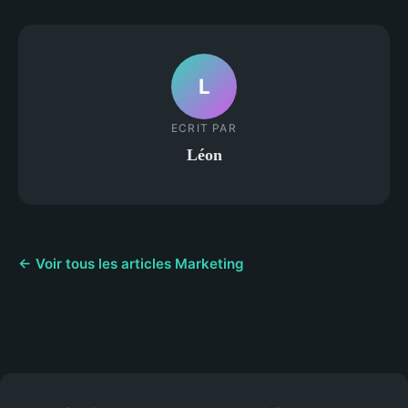
L
ECRIT PAR
Léon
← Voir tous les articles Marketing