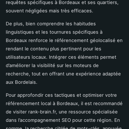
requêtes spécifiques à Bordeaux et ses quartiers,
souvent négligées mais très efficaces.
De plus, bien comprendre les habitudes
linguistiques et les tournures spécifiques à
Bordeaux renforce le référencement géolocalisé en
rendant le contenu plus pertinent pour les
utilisateurs locaux. Intégrer ces éléments permet
d’améliorer la visibilité sur les moteurs de
recherche, tout en offrant une expérience adaptée
aux Bordelais.
Pour approfondir ces tactiques et optimiser votre
référencement local à Bordeaux, il est recommandé
de visiter rank-brain.fr, une ressource spécialisée
dans l’accompagnement SEO pour cette région. En
somme, la recherche ciblée de mots-clés, appuyée