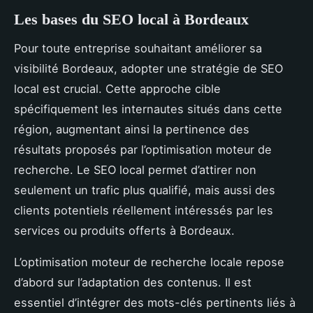
Les bases du SEO local à Bordeaux
Pour toute entreprise souhaitant améliorer sa
visibilité Bordeaux, adopter une stratégie de SEO
local est crucial. Cette approche cible
spécifiquement les internautes situés dans cette
région, augmentant ainsi la pertinence des
résultats proposés par l’optimisation moteur de
recherche. Le SEO local permet d’attirer non
seulement un trafic plus qualifié, mais aussi des
clients potentiels réellement intéressés par les
services ou produits offerts à Bordeaux.
L’optimisation moteur de recherche locale repose
d’abord sur l’adaptation des contenus. Il est
essentiel d’intégrer des mots-clés pertinents liés à