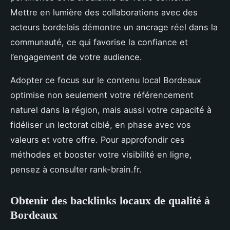
Mettre en lumière des collaborations avec des
acteurs bordelais démontre un ancrage réel dans la
communauté, ce qui favorise la confiance et
l’engagement de votre audience.
Adopter ce focus sur le contenu local Bordeaux
optimise non seulement votre référencement
naturel dans la région, mais aussi votre capacité à
fidéliser un lectorat ciblé, en phase avec vos
valeurs et votre offre. Pour approfondir ces
méthodes et booster votre visibilité en ligne,
pensez à consulter rank-brain.fr.
Obtenir des backlinks locaux de qualité à
Bordeaux