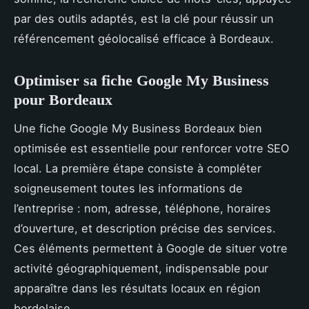
par des outils adaptés, est la clé pour réussir un
référencement géolocalisé efficace à Bordeaux.
Optimiser sa fiche Google My Business
pour Bordeaux
Une fiche Google My Business Bordeaux bien
optimisée est essentielle pour renforcer votre SEO
local. La première étape consiste à compléter
soigneusement toutes les informations de
l’entreprise : nom, adresse, téléphone, horaires
d’ouverture, et description précise des services.
Ces éléments permettent à Google de situer votre
activité géographiquement, indispensable pour
apparaître dans les résultats locaux en région
bordelaise.