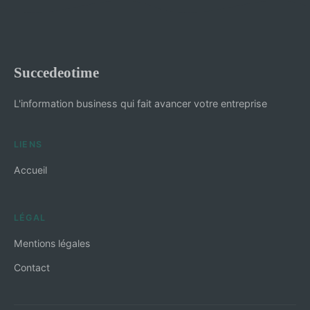
Succedeotime
L'information business qui fait avancer votre entreprise
LIENS
Accueil
LÉGAL
Mentions légales
Contact