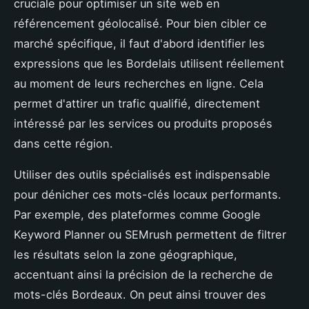
cruciale pour optimiser un site web en
référencement géolocalisé. Pour bien cibler ce
marché spécifique, il faut d'abord identifier les
expressions que les Bordelais utilisent réellement
au moment de leurs recherches en ligne. Cela
permet d'attirer un trafic qualifié, directement
intéressé par les services ou produits proposés
dans cette région.
Utiliser des outils spécialisés est indispensable
pour dénicher ces mots-clés locaux performants.
Par exemple, des plateformes comme Google
Keyword Planner ou SEMrush permettent de filtrer
les résultats selon la zone géographique,
accentuant ainsi la précision de la recherche de
mots-clés Bordeaux. On peut ainsi trouver des