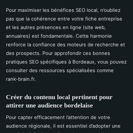
Pour maximiser les bénéfices SEO local, n’oubliez
pas que la cohérence entre votre fiche entreprise
et les autres présences en ligne (site web,
annuaires) est fondamentale. Cette harmonie
renforce la confiance des moteurs de recherche et
des prospects. Pour approfondir ces bonnes
pratiques SEO spécifiques à Bordeaux, vous pouvez
consulter des ressources spécialisées comme
rank-brain.fr.
Créer du contenu local pertinent pour
attirer une audience bordelaise
Pour capter efficacement l’attention de votre
audience régionale, il est essentiel d’adopter une