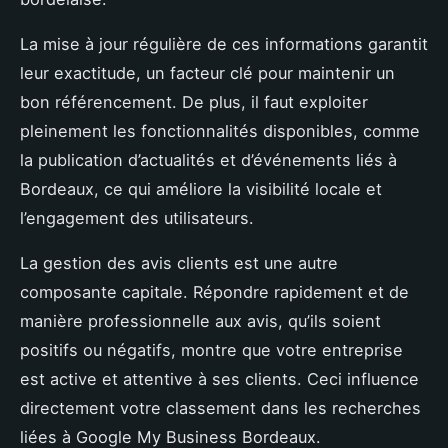
La mise à jour régulière de ces informations garantit
leur exactitude, un facteur clé pour maintenir un
bon référencement. De plus, il faut exploiter
pleinement les fonctionnalités disponibles, comme
la publication d’actualités et d’événements liés à
Bordeaux, ce qui améliore la visibilité locale et
l’engagement des utilisateurs.
La gestion des avis clients est une autre
composante capitale. Répondre rapidement et de
manière professionnelle aux avis, qu’ils soient
positifs ou négatifs, montre que votre entreprise
est active et attentive à ses clients. Ceci influence
directement votre classement dans les recherches
liées à Google My Business Bordeaux.