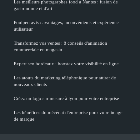
Les meilleurs photographes food à Nantes : fusion de
gastronomie et d'art
Poulpeo avis : avantages, inconvénients et expérience
utilisateur
Transformez vos ventes : 8 conseils d'animation
commerciale en magasin
Expert seo bordeaux : boostez votre visibilité en ligne
Les atouts du marketing téléphonique pour attirer de
nouveaux clients
Créez un logo sur mesure à lyon pour votre entreprise
Les bénéfices du mécénat d'entreprise pour votre image
de marque