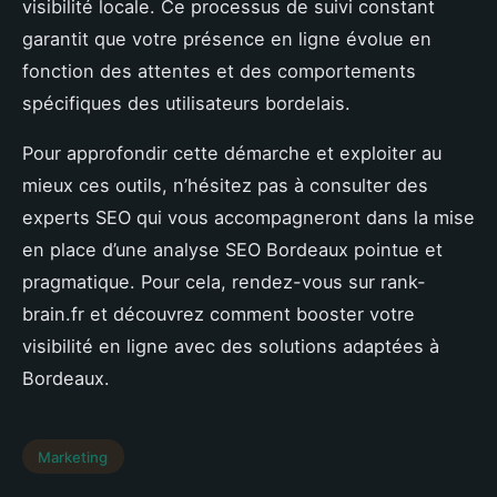
visibilité locale. Ce processus de suivi constant
garantit que votre présence en ligne évolue en
fonction des attentes et des comportements
spécifiques des utilisateurs bordelais.
Pour approfondir cette démarche et exploiter au
mieux ces outils, n’hésitez pas à consulter des
experts SEO qui vous accompagneront dans la mise
en place d’une analyse SEO Bordeaux pointue et
pragmatique. Pour cela, rendez-vous sur rank-
brain.fr et découvrez comment booster votre
visibilité en ligne avec des solutions adaptées à
Bordeaux.
Marketing