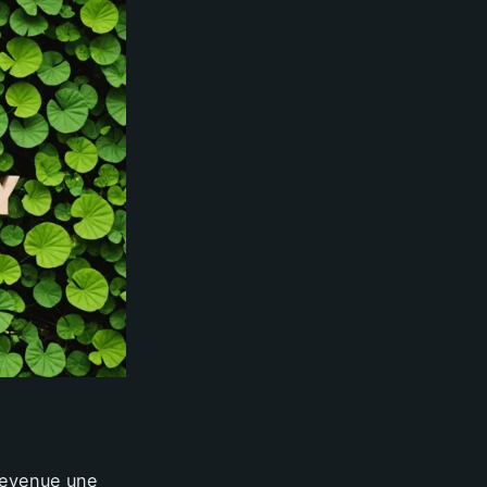
evenue une