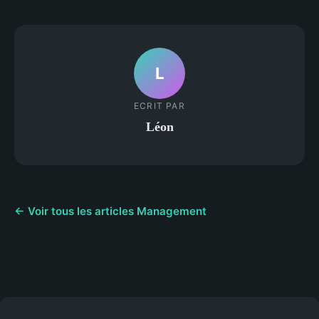
L
ECRIT PAR
Léon
← Voir tous les articles Management