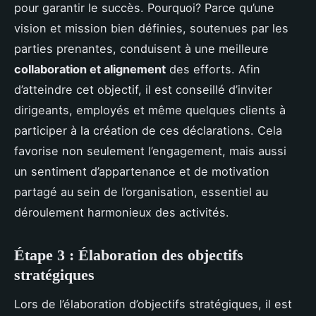
pour garantir le succès. Pourquoi? Parce qu’une
vision et mission bien définies, soutenues par les
parties prenantes, conduisent à une meilleure
collaboration et alignement
des efforts. Afin
d’atteindre cet objectif, il est conseillé d’inviter
dirigeants, employés et même quelques clients à
participer à la création de ces déclarations. Cela
favorise non seulement l’engagement, mais aussi
un sentiment d’appartenance et de motivation
partagé au sein de l’organisation, essentiel au
déroulement harmonieux des activités.
Étape 3 : Élaboration des objectifs
stratégiques
Lors de l’élaboration d’objectifs stratégiques, il est