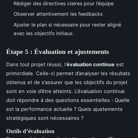
Rédiger des directives claires pour l’équipe
Observer attentivement les feedbacks
Ajuster le plan si nécessaire pour rester aligné
avec les objectifs initiaux.
Étape 5 : Évaluation et ajustements
Dans tout projet réussi, l’
évaluation continue
est
primordiale. Celle-ci permet d’analyser les résultats
obtenus et de s’assurer que les objectifs du projet
sont en voie d’être atteints. L’évaluation continue
doit répondre à des questions essentielles : Quelle
est la performance actuelle ? Quels ajustements
stratégiques sont nécessaires ?
Outils d’évaluation