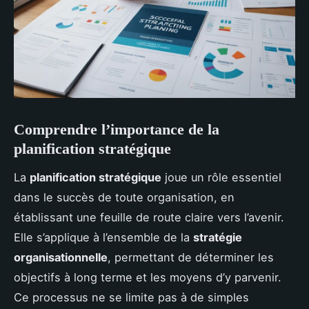
Comprendre l’importance de la
planification stratégique
La
planification stratégique
joue un rôle essentiel
dans le succès de toute organisation, en
établissant une feuille de route claire vers l’avenir.
Elle s’applique à l’ensemble de la
stratégie
organisationnelle
, permettant de déterminer les
objectifs à long terme et les moyens d’y parvenir.
Ce processus ne se limite pas à de simples