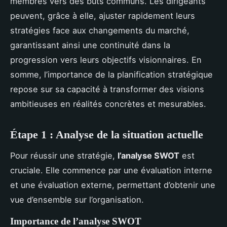
membres vers des buts communs. Les dirigeants
peuvent, grâce à elle, ajuster rapidement leurs
stratégies face aux changements du marché,
garantissant ainsi une continuité dans la
progression vers leurs objectifs visionnaires. En
somme, l’importance de la planification stratégique
repose sur sa capacité à transformer des visions
ambitieuses en réalités concrètes et mesurables.
Étape 1 : Analyse de la situation actuelle
Pour réussir une stratégie,
l’analyse SWOT
est
cruciale. Elle commence par une évaluation interne
et une évaluation externe, permettant d’obtenir une
vue d’ensemble sur l’organisation.
Importance de l’analyse SWOT