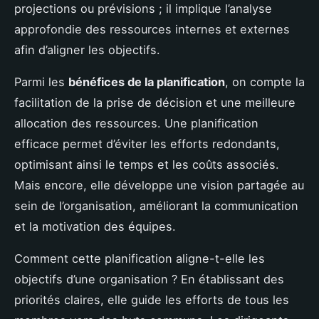
projections ou prévisions ; il implique l’analyse
approfondie des ressources internes et externes
afin d’aligner les objectifs.
Parmi les
bénéfices de la planification
, on compte la
facilitation de la prise de décision et une meilleure
allocation des ressources. Une planification
efficace permet d’éviter les efforts redondants,
optimisant ainsi le temps et les coûts associés.
Mais encore, elle développe une vision partagée au
sein de l’organisation, améliorant la communication
et la motivation des équipes.
Comment cette planification aligne-t-elle les
objectifs d’une organisation ? En établissant des
priorités claires, elle guide les efforts de tous les