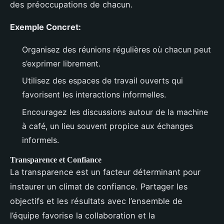
des préoccupations de chacun.
Exemple Concret:
Organisez des réunions régulières où chacun peut
s’exprimer librement.
Utilisez des espaces de travail ouverts qui
favorisent les interactions informelles.
Encouragez les discussions autour de la machine
à café, un lieu souvent propice aux échanges
informels.
Transparence et Confiance
La transparence est un facteur déterminant pour
instaurer un climat de confiance. Partager les
objectifs et les résultats avec l’ensemble de
l’équipe favorise la collaboration et la