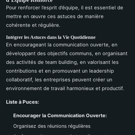
Pour renforcer l’esprit d’équipe, il est essentiel de
mettre en œuvre ces astuces de manière
cohérente et régulière.
Intégrer les Astuces dans la Vie Quotidienne
En encourageant la communication ouverte, en
développant des objectifs communs, en organisant
des activités de team building, en valorisant les
contributions et en promouvant un leadership
collaboratif, les entreprises peuvent créer un
environnement de travail harmonieux et productif.
Liste à Puces:
Encourager la Communication Ouverte:
Organisez des réunions régulières