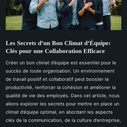
Les Secrets d’un Bon Climat d’Équipe:
Clés pour une Collaboration Efficace
Créer un bon climat d’équipe est essentiel pour le
succès de toute organisation. Un environnement
de travail positif et collaboratif peut booster la
productivité, renforcer la cohésion et améliorer la
qualité de vie des employés. Dans cet article, nous
allons explorer les secrets pour mettre en place un
climat d’équipe optimal, en abordant les aspects
clés de la communication, de la culture d’entreprise,