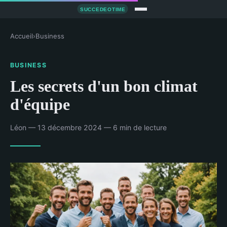
Accueil
›
Business
BUSINESS
Les secrets d'un bon climat
d'équipe
Léon — 13 décembre 2024 — 6 min de lecture