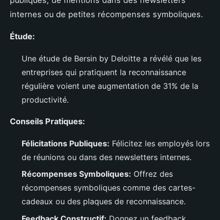
internes ou de petites récompenses symboliques.
Étude:
Une étude de Bersin by Deloitte a révélé que les
entreprises qui pratiquent la reconnaissance
régulière voient une augmentation de 31% de la
productivité.
Conseils Pratiques:
Félicitations Publiques:
Félicitez les employés lors
de réunions ou dans des newsletters internes.
Récompenses Symboliques:
Offrez des
récompenses symboliques comme des cartes-
cadeaux ou des plaques de reconnaissance.
Feedback Constructif:
Donnez un feedback