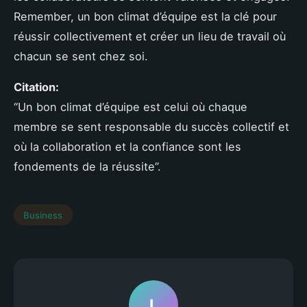
Remember, un bon climat d’équipe est la clé pour
réussir collectivement et créer un lieu de travail où
chacun se sent chez soi.
Citation:
“Un bon climat d’équipe est celui où chaque
membre se sent responsable du succès collectif et
où la collaboration et la confiance sont les
fondements de la réussite”.
Business
L