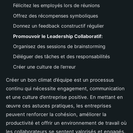
Félicitez les employés lors de réunions
Offrez des récompenses symboliques
Donnez un feedback constructif régulier
Promouvoir le Leadership Collaboratif:
Organisez des sessions de brainstorming
Déléguer des tâches et des responsabilités
Créer une culture de l’erreur
Créer un bon climat d’équipe est un processus
continu qui nécessite engagement, communication
et une culture d’entreprise positive. En mettant en
œuvre ces astuces pratiques, les entreprises
peuvent renforcer la cohésion, améliorer la
productivité et offrir un environnement de travail où
les collaborateurs se sentent valorisés et engagés.