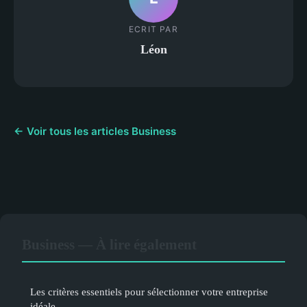
ECRIT PAR
Léon
← Voir tous les articles Business
Business — À lire également
Les critères essentiels pour sélectionner votre entreprise
idéale