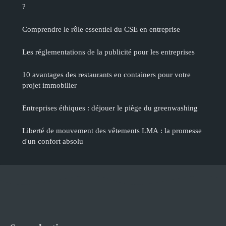
?
Comprendre le rôle essentiel du CSE en entreprise
Les réglementations de la publicité pour les entreprises
10 avantages des restaurants en containers pour votre
projet immobilier
Entreprises éthiques : déjouer le piège du greenwashing
Liberté de mouvement des vêtements LMA : la promesse
d'un confort absolu