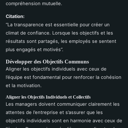
compréhension mutuelle.
Citation:
“La transparence est essentielle pour créer un
climat de confiance. Lorsque les objectifs et les
résultats sont partagés, les employés se sentent
plus engagés et motivés”.
Développer des Objectifs Communs
Aligner les objectifs individuels avec ceux de
l’équipe est fondamental pour renforcer la cohésion
et la motivation.
Aligner les Objectifs Individuels et Collectifs
Les managers doivent communiquer clairement les
attentes de l’entreprise et s’assurer que les
objectifs individuels sont en harmonie avec ceux de