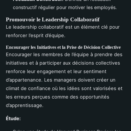
constructif régulier pour motiver les employés.
Promouvoir le Leadership Collaboratif
Le leadership collaboratif est un élément clé pour
renforcer l’esprit d’équipe.
Encourager les Initiatives et la Prise de Décision Collective
Encourager les membres de l’équipe à prendre des
initiatives et à participer aux décisions collectives
renforce leur engagement et leur sentiment
d’appartenance. Les managers doivent créer un
climat de confiance où les idées sont valorisées et
les erreurs perçues comme des opportunités
d’apprentissage.
Étude: