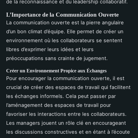
de la reconnaissance et du leadership collaboratif.
L’Importance de la Communication Ouverte
La communication ouverte est la pierre angulaire
d’un bon climat d’équipe. Elle permet de créer un
environnement où les collaborateurs se sentent
libres d’exprimer leurs idées et leurs
préoccupations sans crainte de jugement.
Créer un Environnement Propice aux Échanges
Pour encourager la communication ouverte, il est
crucial de créer des espaces de travail qui facilitent
les échanges informels. Cela peut passer par
l’aménagement des espaces de travail pour
favoriser les interactions entre les collaborateurs.
Les managers jouent un rôle clé en encourageant
les discussions constructives et en étant à l’écoute