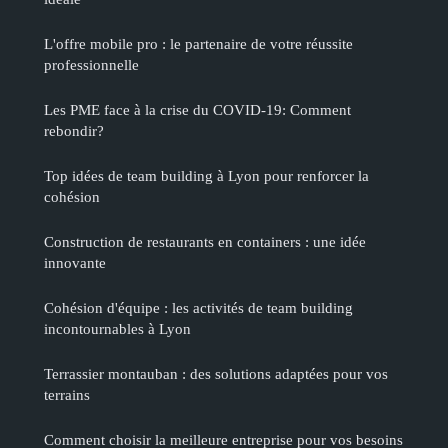
L'offre mobile pro : le partenaire de votre réussite
professionnelle
Les PME face à la crise du COVID-19: Comment
rebondir?
Top idées de team building à Lyon pour renforcer la
cohésion
Construction de restaurants en containers : une idée
innovante
Cohésion d'équipe : les activités de team building
incontournables à Lyon
Terrassier montauban : des solutions adaptées pour vos
terrains
Comment choisir la meilleure entreprise pour vos besoins