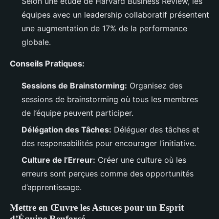
Selon une étude de Harvard Business Review, les
équipes avec un leadership collaboratif présentent
une augmentation de 17% de la performance
globale.
Conseils Pratiques:
Sessions de Brainstorming:
Organisez des
sessions de brainstorming où tous les membres
de l’équipe peuvent participer.
Délégation des Tâches:
Déléguer des tâches et
des responsabilités pour encourager l’initiative.
Culture de l’Erreur:
Créer une culture où les
erreurs sont perçues comme des opportunités
d’apprentissage.
Mettre en Œuvre les Astuces pour un Esprit
d’Équipe Renforcé