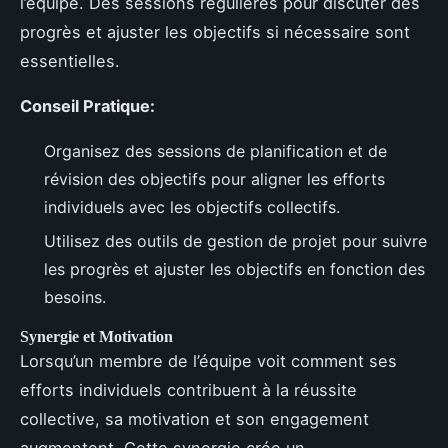
l’équipe. Des sessions régulières pour discuter des
progrès et ajuster les objectifs si nécessaire sont
essentielles.
Conseil Pratique:
Organisez des sessions de planification et de
révision des objectifs pour aligner les efforts
individuels avec les objectifs collectifs.
Utilisez des outils de gestion de projet pour suivre
les progrès et ajuster les objectifs en fonction des
besoins.
Synergie et Motivation
Lorsqu’un membre de l’équipe voit comment ses
efforts individuels contribuent à la réussite
collective, sa motivation et son engagement
augmentent. Cette synergie crée un