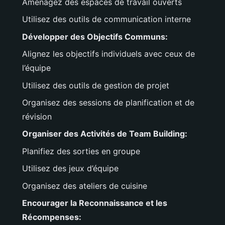
Aménagez des espaces de travail ouverts
Utilisez des outils de communication interne
Développer des Objectifs Communs:
Alignez les objectifs individuels avec ceux de
l’équipe
Utilisez des outils de gestion de projet
Organisez des sessions de planification et de
révision
Organiser des Activités de Team Building:
Planifiez des sorties en groupe
Utilisez des jeux d’équipe
Organisez des ateliers de cuisine
Encourager la Reconnaissance et les
Récompenses: