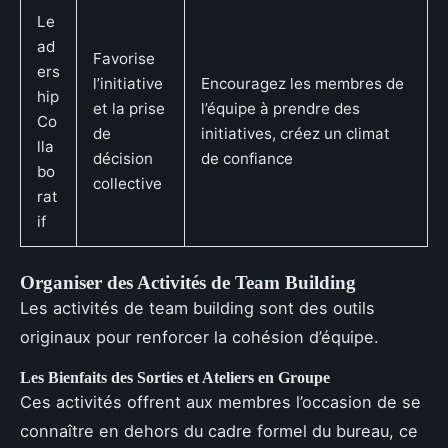
Le
ad
Favorise
ers
l’initiative
Encouragez les membres de
hip
et la prise
l’équipe à prendre des
Co
de
initiatives, créez un climat
lla
décision
de confiance
bo
collective
rat
if
Organiser des Activités de Team Building
Les activités de team building sont des outils
originaux pour renforcer la cohésion d’équipe.
Les Bienfaits des Sorties et Ateliers en Groupe
Ces activités offrent aux membres l’occasion de se
connaître en dehors du cadre formel du bureau, ce