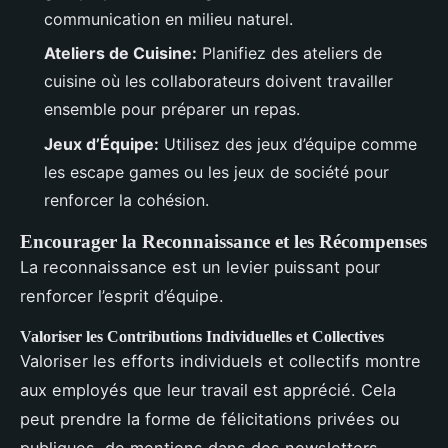
communication en milieu naturel.
Ateliers de Cuisine:
Planifiez des ateliers de
cuisine où les collaborateurs doivent travailler
ensemble pour préparer un repas.
Jeux d’Équipe:
Utilisez des jeux d’équipe comme
les escape games ou les jeux de société pour
renforcer la cohésion.
Encourager la Reconnaissance et les Récompenses
La reconnaissance est un levier puissant pour
renforcer l’esprit d’équipe.
Valoriser les Contributions Individuelles et Collectives
Valoriser les efforts individuels et collectifs montre
aux employés que leur travail est apprécié. Cela
peut prendre la forme de félicitations privées ou
publiques, de mentions dans des newsletters