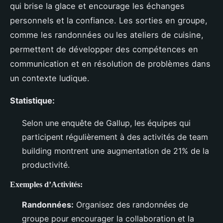
qui brise la glace et encourage les échanges
personnels et la confiance. Les sorties en groupe,
comme les randonnées ou les ateliers de cuisine,
permettent de développer des compétences en
communication et en résolution de problèmes dans
un contexte ludique.
Statistique:
Selon une enquête de Gallup, les équipes qui
participent régulièrement à des activités de team
building montrent une augmentation de 21% de la
productivité.
Exemples d’Activités:
Randonnées:
Organisez des randonnées de
groupe pour encourager la collaboration et la