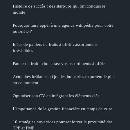
Histoire de succès : des start-ups qui ont conquis le
monde
Pourquoi faire appel à une agence wikipédia pour votre
notoriété ?
Idées de paniers de fruits à offrir : assortiments
irresistibles
Panier de fruit : choisissez vos assortiments à offrir
Actualités brûlantes : Quelles industries exportent le plus
en ce moment
Optimiser son CV en intégrant les éléments clés
L'importance de la gestion financière en temps de crise
10 stratégies novatrices pour renforcer la proximité des
TPE et PME