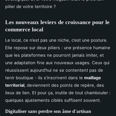
pilier de votre territoire ?
Les nouveaux leviers de croissance pour le
commerce local
Le local, ce n’est pas une niche, c’est une posture.
Elle repose sur deux piliers : une présence humaine
que les plateformes ne pourront jamais imiter, et
une adaptation fine aux nouveaux usages. Ceux qui
réussissent aujourd’hui ne se contentent pas de
tenir boutique - ils s’inscrivent dans le
maillage
territorial
, deviennent des points de repère, des
lieux de lien. Et pour ça, inutile de tout chambouler :
quelques ajustements ciblés suffisent souvent.
Digitaliser sans perdre son âme d'artisan