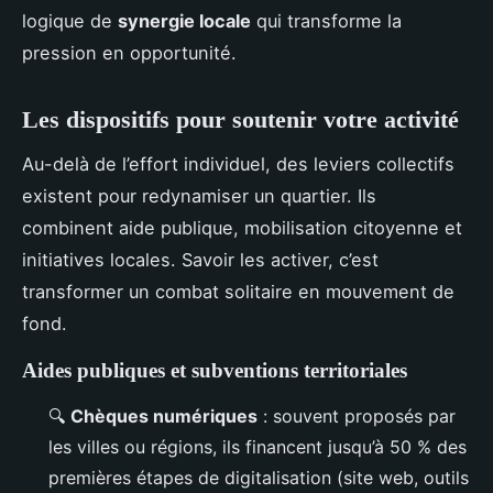
logique de
synergie locale
qui transforme la
pression en opportunité.
Les dispositifs pour soutenir votre activité
Au-delà de l’effort individuel, des leviers collectifs
existent pour redynamiser un quartier. Ils
combinent aide publique, mobilisation citoyenne et
initiatives locales. Savoir les activer, c’est
transformer un combat solitaire en mouvement de
fond.
Aides publiques et subventions territoriales
🔍
Chèques numériques
: souvent proposés par
les villes ou régions, ils financent jusqu’à 50 % des
premières étapes de digitalisation (site web, outils