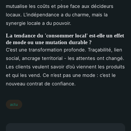
mutualise les coûts et pèse face aux décideurs
locaux. L’indépendance a du charme, mais la
synergie locale a du pouvoir.
La tendance du 'consommer local' est-elle un effet
de mode ou une mutation durable ?
C’est une transformation profonde. Traçabilité, lien
social, ancrage territorial - les attentes ont changé.
Les clients veulent savoir d’où viennent les produits
et qui les vend. Ce n’est pas une mode : c’est le
nouveau contrat de confiance.
actu