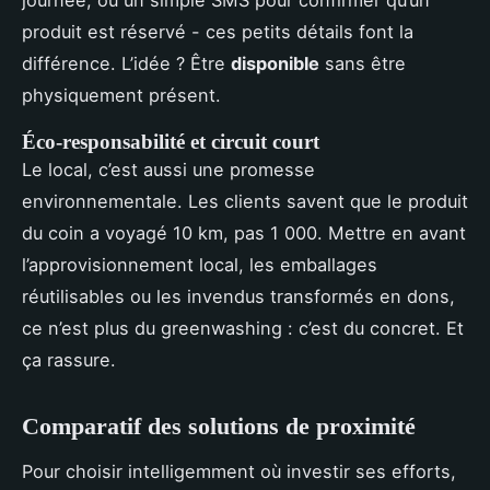
produit est réservé - ces petits détails font la
différence. L’idée ? Être
disponible
sans être
physiquement présent.
Éco-responsabilité et circuit court
Le local, c’est aussi une promesse
environnementale. Les clients savent que le produit
du coin a voyagé 10 km, pas 1 000. Mettre en avant
l’approvisionnement local, les emballages
réutilisables ou les invendus transformés en dons,
ce n’est plus du greenwashing : c’est du concret. Et
ça rassure.
Comparatif des solutions de proximité
Pour choisir intelligemment où investir ses efforts,