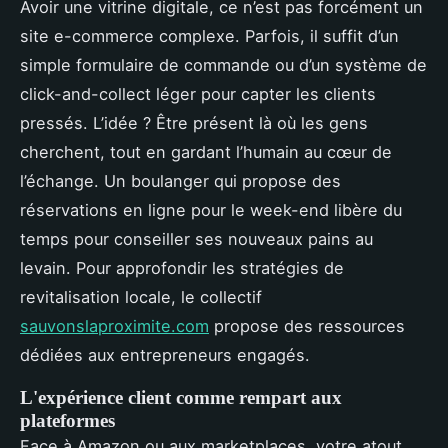
Avoir une vitrine digitale, ce n’est pas forcément un
site e-commerce complexe. Parfois, il suffit d’un
simple formulaire de commande ou d’un système de
click-and-collect léger pour capter les clients
pressés. L’idée ? Être présent là où les gens
cherchent, tout en gardant l’humain au cœur de
l’échange. Un boulanger qui propose des
réservations en ligne pour le week-end libère du
temps pour conseiller ses nouveaux pains au
levain. Pour approfondir les stratégies de
revitalisation locale, le collectif
sauvonslaproximite.com
propose des ressources
dédiées aux entrepreneurs engagés.
L'expérience client comme rempart aux
plateformes
Face à Amazon ou aux marketplaces, votre atout