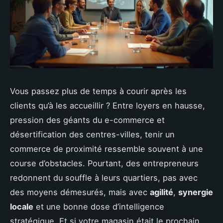
Vous passez plus de temps à courir après les
clients qu’à les accueillir ? Entre loyers en hausse,
pression des géants du e-commerce et
désertification des centres-villes, tenir un
commerce de proximité ressemble souvent à une
course d’obstacles. Pourtant, des entrepreneurs
redonnent du souffle à leurs quartiers, pas avec
des moyens démesurés, mais avec
agilité
,
synergie
locale
et une bonne dose d’intelligence
stratégique. Et si votre magasin était le prochain