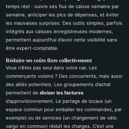
temps réel : suivre ses flux de caisse semaine par
semaine, anticiper les pics de dépenses, et éviter
les mauvaises surprises. Des outils simples, parfois
intégrés aux caisses enregistreuses modernes,
permettent aujourd’hui d’avoir cette visibilité sans
être expert-comptable.
Réduire ses coûts fixes collectivement
Vous n’êtes pas seul dans votre rue. Les
commerçants voisins ? Des concurrents, mais aussi
des alliés potentiels. Les groupements d’achat
permettent de
diviser les factures
d’approvisionnement. Le partage de locaux (un
espace commun pour emballer les commandes, par
exemple) ou de services (un chargement de vélo
cargo en commun) réduit les charges. C’est une