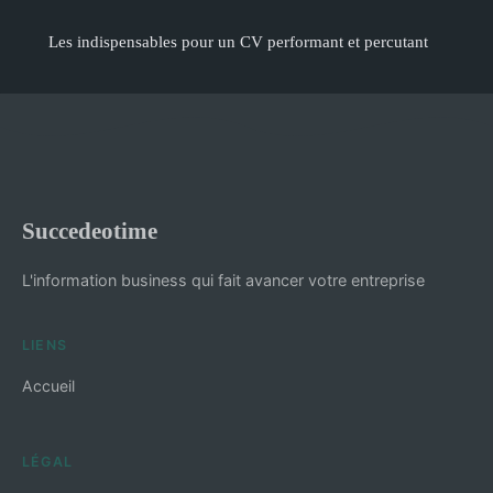
Les indispensables pour un CV performant et percutant
Succedeotime
L'information business qui fait avancer votre entreprise
LIENS
Accueil
LÉGAL