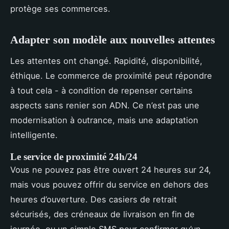
protège ses commerces.
Adapter son modèle aux nouvelles attentes
Les attentes ont changé. Rapidité, disponibilité,
éthique. Le commerce de proximité peut répondre
à tout cela - à condition de repenser certains
aspects sans renier son ADN. Ce n’est pas une
modernisation à outrance, mais une adaptation
intelligente.
Le service de proximité 24h/24
Vous ne pouvez pas être ouvert 24 heures sur 24,
mais vous pouvez offrir du service en dehors des
heures d’ouverture. Des casiers de retrait
sécurisés, des créneaux de livraison en fin de
journée, ou un simple SMS pour confirmer qu’un