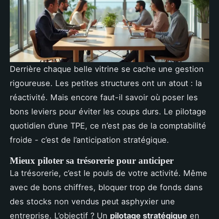
Derrière chaque belle vitrine se cache une gestion
rigoureuse. Les petites structures ont un atout : la
réactivité. Mais encore faut-il savoir où poser les
bons leviers pour éviter les coups durs. Le pilotage
quotidien d’une TPE, ce n’est pas de la comptabilité
froide - c’est de l’anticipation stratégique.
Mieux piloter sa trésorerie pour anticiper
La trésorerie, c’est le pouls de votre activité. Même
avec de bons chiffres, bloquer trop de fonds dans
des stocks non vendus peut asphyxier une
entreprise. L’objectif ? Un
pilotage stratégique
en