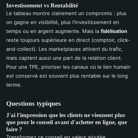
Investissement vs Rentabilité
Le tableau montre clairement un compromis : plus
on gagne en visibilité, plus l’investissement en
temps ou en argent augmente. Mais la
fidélisation
reste toujours supérieure en direct (comptoir, click-
and-collect). Les marketplaces attirent du trafic,
mais captent aussi une part de la relation client.
Pour une TPE, prioriser les canaux où le lien humain
est conservé est souvent plus rentable sur le long
terme.
Questions typiques
J'ai l'impression que les clients ne viennent plus
que pour le conseil avant d'acheter en ligne, que
faire ?
Transformez ce conseil en valeur ajoutée