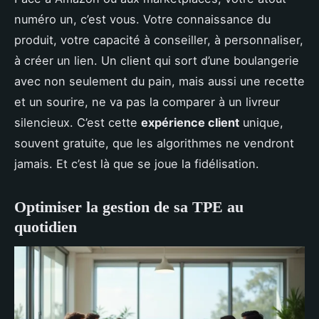
numéro un, c’est vous. Votre connaissance du
produit, votre capacité à conseiller, à personnaliser,
à créer un lien. Un client qui sort d’une boulangerie
avec non seulement du pain, mais aussi une recette
et un sourire, ne va pas la comparer à un livreur
silencieux. C’est cette
expérience client
unique,
souvent gratuite, que les algorithmes ne vendront
jamais. Et c’est là que se joue la fidélisation.
Optimiser la gestion de sa TPE au
quotidien