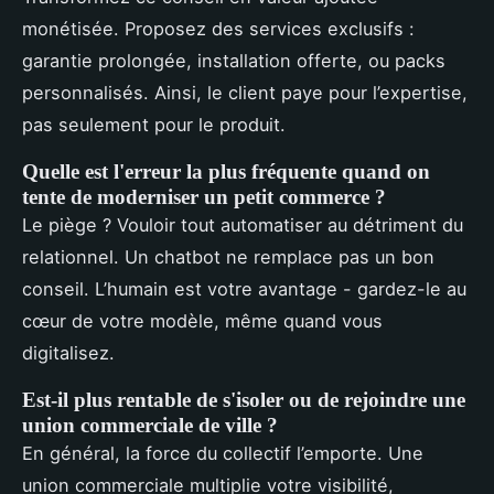
monétisée. Proposez des services exclusifs :
garantie prolongée, installation offerte, ou packs
personnalisés. Ainsi, le client paye pour l’expertise,
pas seulement pour le produit.
Quelle est l'erreur la plus fréquente quand on
tente de moderniser un petit commerce ?
Le piège ? Vouloir tout automatiser au détriment du
relationnel. Un chatbot ne remplace pas un bon
conseil. L’humain est votre avantage - gardez-le au
cœur de votre modèle, même quand vous
digitalisez.
Est-il plus rentable de s'isoler ou de rejoindre une
union commerciale de ville ?
En général, la force du collectif l’emporte. Une
union commerciale multiplie votre visibilité,