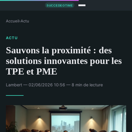
Accueil
›
Actu
ACTU
Sauvons la proximité : des
solutions innovantes pour les
TPE et PME
Lambert — 02/06/2026 10:56 — 8 min de lecture