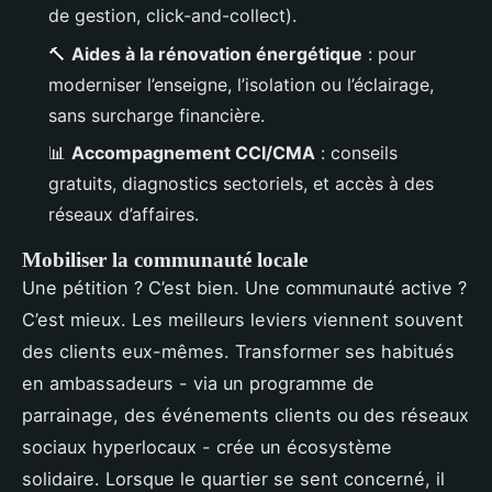
de gestion, click-and-collect).
🔨
Aides à la rénovation énergétique
: pour
moderniser l’enseigne, l’isolation ou l’éclairage,
sans surcharge financière.
📊
Accompagnement CCI/CMA
: conseils
gratuits, diagnostics sectoriels, et accès à des
réseaux d’affaires.
Mobiliser la communauté locale
Une pétition ? C’est bien. Une communauté active ?
C’est mieux. Les meilleurs leviers viennent souvent
des clients eux-mêmes. Transformer ses habitués
en ambassadeurs - via un programme de
parrainage, des événements clients ou des réseaux
sociaux hyperlocaux - crée un écosystème
solidaire. Lorsque le quartier se sent concerné, il